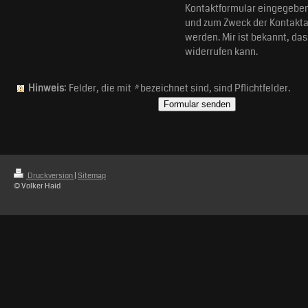
Kontaktformular eingegeben
und zum Zweck der Kontakta
werden. Mir ist bekannt, das
widerrufen kann.
Hinweis
: Felder, die mit
*
bezeichnet sind, sind Pflichtfelder.
Druckversion
|
Sitemap
© Volker Haid