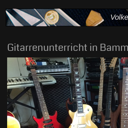
Volke
Gitarrenunterricht in Bam