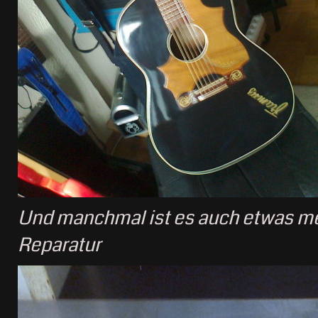
Und manchmal ist es auch etwas meh
Reparatur