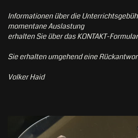
Informationen über die Unterrichtsgebüh
momentane Auslastung
erhalten Sie über das KONTAKT-Formular
Sie erhalten umgehend eine Rückantwor
Volker Haid