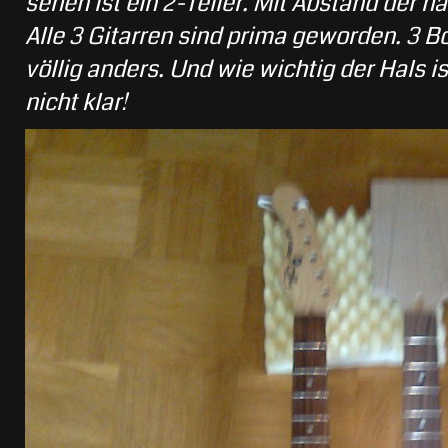
sehen ist ein 2-Teiler. Mit Abstand der h
Alle 3 Gitarren sind prima geworden. 3 Bo
völlig anders. Und wie wichtig der Hals is
nicht klar!