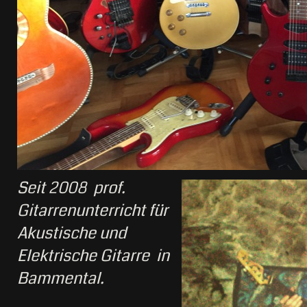
Seit 2008 prof.
Gitarrenunterricht für
Akustische und
Elektrische Gitarre in
Bammental.