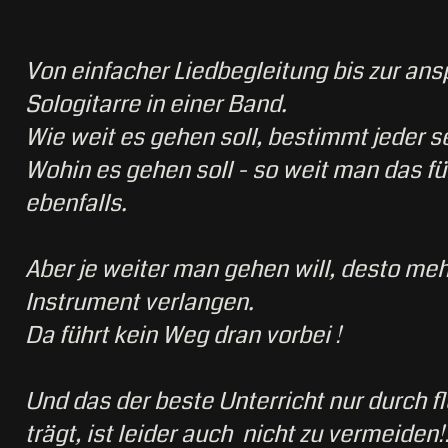
Von einfacher Liedbegleitung bis zur an
Sologitarre in einer Band.
Wie weit es gehen soll, bestimmt jeder se
Wohin es gehen soll - so weit man das fü
ebenfalls.
Aber je weiter man gehen will, desto meh
Instrument verlangen.
Da führt kein Weg dran vorbei !
Und das der beste Unterricht nur durch f
trägt, ist leider auch nicht zu vermeiden!