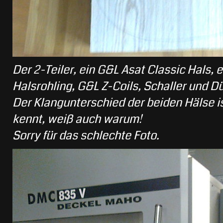
Der 2-Teiler, ein G&L Asat Classic Hals, 
Halsrohling, G&L Z-Coils, Schaller und 
Der Klangunterschied der beiden Hälse i
kennt, weiß auch warum!
Sorry für das schlechte Foto.