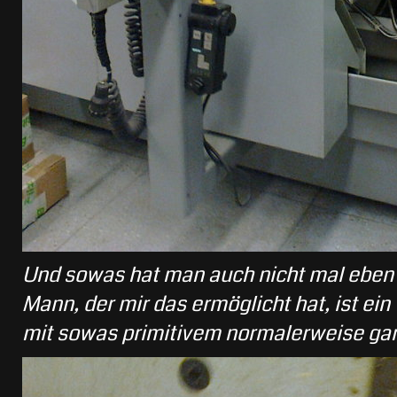
Und sowas hat man auch nicht mal eben 
Mann, der mir das ermöglicht hat, ist ein 
mit sowas primitivem normalerweise gar 