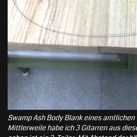
Swamp Ash Body Blank eines amtlichen 
Mittlerweile habe ich 3 Gitarren aus die