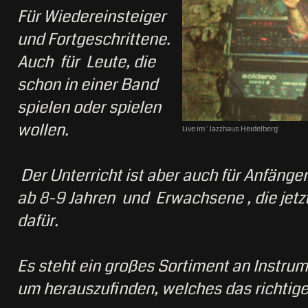
Für Wiedereinsteiger
und Fortgeschrittene.
Auch für Leute, die
schon in einer Band
spielen oder spielen
wollen.
Live im ' Jazzhaus Heidelberg'
Der Unterricht ist aber auch für Anfänge
ab 8-9 Jahren und Erwachsene , die jetzt
dafür.
Es steht ein großes Sortiment an Instru
um herauszufinden, welches das richtige 